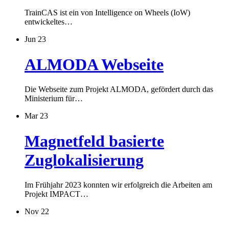
TrainCAS ist ein von Intelligence on Wheels (IoW)
entwickeltes…
Jun 23
ALMODA Webseite
Die Webseite zum Projekt ALMODA, gefördert durch das
Ministerium für…
Mar 23
Magnetfeld basierte
Zuglokalisierung
Im Frühjahr 2023 konnten wir erfolgreich die Arbeiten am
Projekt IMPACT…
Nov 22