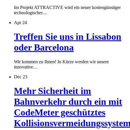
Im Projekt ATTRACTIVE wird ein neuer kostengünstiger
technologischer…
Apr 24
Treffen Sie uns in Lissabon
oder Barcelona
Wir kommen zu Ihnen! In Kürze werden wir unsere
innovative…
Dec 23
Mehr Sicherheit im
Bahnverkehr durch ein mit
CodeMeter geschütztes
Kollisionsvermeidungssyste