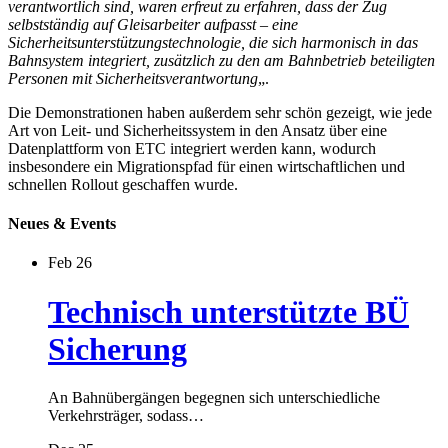
verantwortlich sind, waren erfreut zu erfahren, dass der Zug
selbstständig auf Gleisarbeiter aufpasst – eine
Sicherheitsunterstützungstechnologie, die sich harmonisch in das
Bahnsystem integriert, zusätzlich zu den am Bahnbetrieb beteiligten
Personen mit Sicherheitsverantwortung
„.
Die Demonstrationen haben außerdem sehr schön gezeigt, wie jede
Art von Leit- und Sicherheitssystem in den Ansatz über eine
Datenplattform von ETC integriert werden kann, wodurch
insbesondere ein Migrationspfad für einen wirtschaftlichen und
schnellen Rollout geschaffen wurde.
Neues & Events
Feb 26
Technisch unterstützte BÜ
Sicherung
An Bahnübergängen begegnen sich unterschiedliche
Verkehrsträger, sodass…