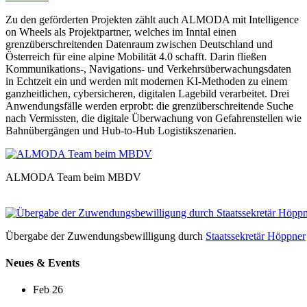
Zu den geförderten Projekten zählt auch ALMODA mit Intelligence
on Wheels als Projektpartner, welches im Inntal einen
grenzüberschreitenden Datenraum zwischen Deutschland und
Österreich für eine alpine Mobilität 4.0 schafft. Darin fließen
Kommunikations-, Navigations- und Verkehrsüberwachungsdaten
in Echtzeit ein und werden mit modernen KI-Methoden zu einem
ganzheitlichen, cybersicheren, digitalen Lagebild verarbeitet. Drei
Anwendungsfälle werden erprobt: die grenzüberschreitende Suche
nach Vermissten, die digitale Überwachung von Gefahrenstellen wie
Bahnübergängen und Hub-to-Hub Logistikszenarien.
ALMODA Team beim MBDV
Übergabe der Zuwendungsbewilligung durch
Staatssekretär Höppner
Neues & Events
Feb 26