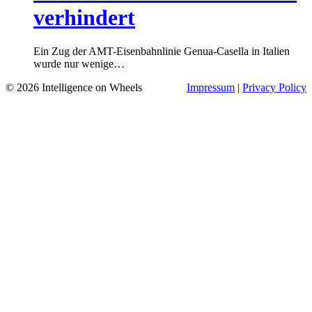
verhindert
Ein Zug der AMT-Eisenbahnlinie Genua-Casella in Italien
wurde nur wenige…
© 2026 Intelligence on Wheels
Impressum
|
Privacy Policy