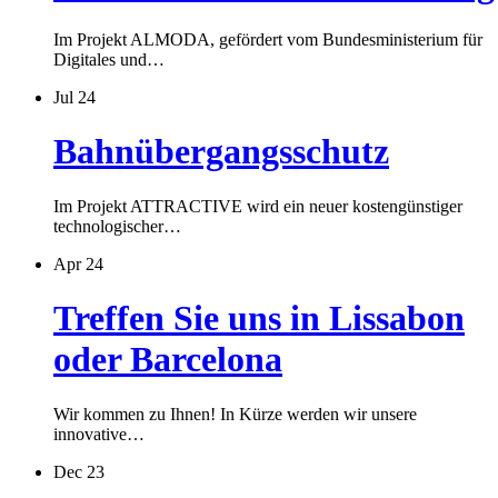
Im Projekt ALMODA, gefördert vom Bundesministerium für
Digitales und…
Jul 24
Bahnübergangsschutz
Im Projekt ATTRACTIVE wird ein neuer kostengünstiger
technologischer…
Apr 24
Treffen Sie uns in Lissabon
oder Barcelona
Wir kommen zu Ihnen! In Kürze werden wir unsere
innovative…
Dec 23