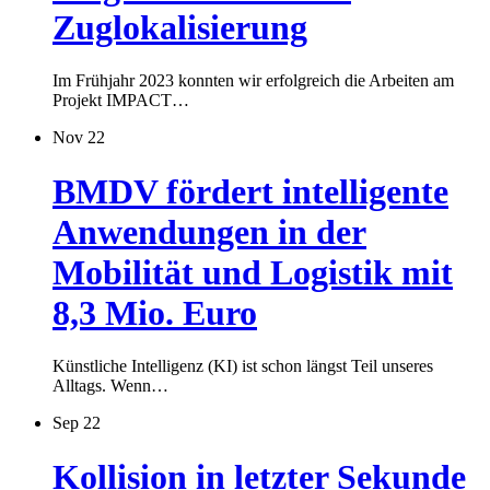
Zuglokalisierung
Im Frühjahr 2023 konnten wir erfolgreich die Arbeiten am
Projekt IMPACT…
Nov 22
BMDV fördert intelligente
Anwendungen in der
Mobilität und Logistik mit
8,3 Mio. Euro
Künstliche Intelligenz (KI) ist schon längst Teil unseres
Alltags. Wenn…
Sep 22
Kollision in letzter Sekunde