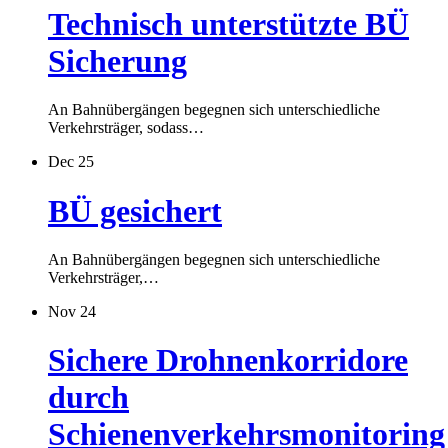
Technisch unterstützte BÜ
Sicherung
An Bahnübergängen begegnen sich unterschiedliche
Verkehrsträger, sodass…
Dec 25
BÜ gesichert
An Bahnübergängen begegnen sich unterschiedliche
Verkehrsträger,…
Nov 24
Sichere Drohnenkorridore
durch
Schienenverkehrsmonitoring