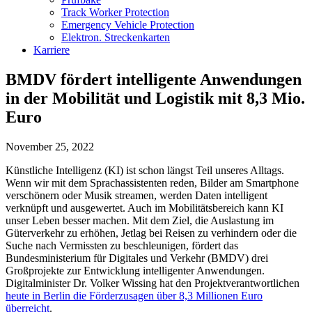
Track Worker Protection
Emergency Vehicle Protection
Elektron. Streckenkarten
Karriere
BMDV fördert intelligente Anwendungen
in der Mobilität und Logistik mit 8,3 Mio.
Euro
November 25, 2022
Künstliche Intelligenz (KI) ist schon längst Teil unseres Alltags.
Wenn wir mit dem Sprachassistenten reden, Bilder am Smartphone
verschönern oder Musik streamen, werden Daten intelligent
verknüpft und ausgewertet. Auch im Mobilitätsbereich kann KI
unser Leben besser machen. Mit dem Ziel, die Auslastung im
Güterverkehr zu erhöhen, Jetlag bei Reisen zu verhindern oder die
Suche nach Vermissten zu beschleunigen, fördert das
Bundesministerium für Digitales und Verkehr (BMDV) drei
Großprojekte zur Entwicklung intelligenter Anwendungen.
Digitalminister Dr. Volker Wissing hat den Projektverantwortlichen
heute in Berlin die Förderzusagen über 8,3 Millionen Euro
überreicht
.