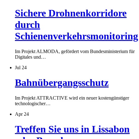
Sichere Drohnenkorridore
durch
Schienenverkehrsmonitoring
Im Projekt ALMODA, gefördert vom Bundesministerium für
Digitales und…
Jul 24
Bahnübergangsschutz
Im Projekt ATTRACTIVE wird ein neuer kostengünstiger
technologischer…
Apr 24
Treffen Sie uns in Lissabon