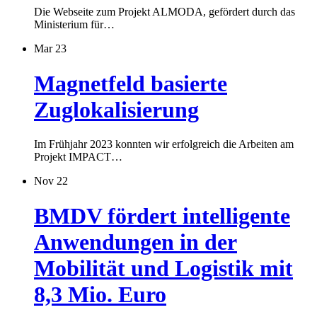
Die Webseite zum Projekt ALMODA, gefördert durch das
Ministerium für…
Mar 23
Magnetfeld basierte
Zuglokalisierung
Im Frühjahr 2023 konnten wir erfolgreich die Arbeiten am
Projekt IMPACT…
Nov 22
BMDV fördert intelligente
Anwendungen in der
Mobilität und Logistik mit
8,3 Mio. Euro