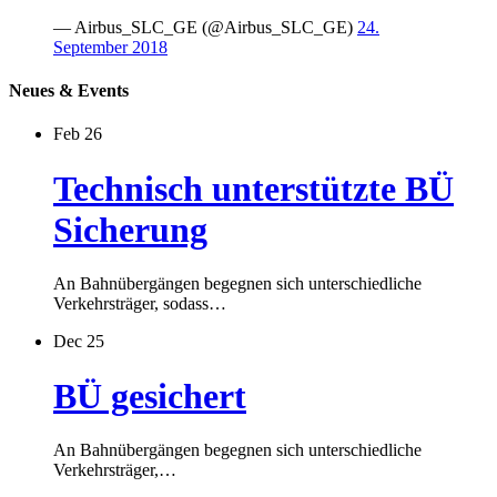
— Airbus_SLC_GE (@Airbus_SLC_GE)
24.
September 2018
Neues & Events
Feb 26
Technisch unterstützte BÜ
Sicherung
An Bahnübergängen begegnen sich unterschiedliche
Verkehrsträger, sodass…
Dec 25
BÜ gesichert
An Bahnübergängen begegnen sich unterschiedliche
Verkehrsträger,…