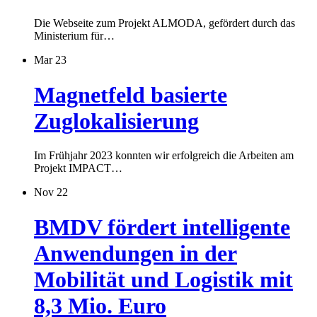
Die Webseite zum Projekt ALMODA, gefördert durch das
Ministerium für…
Mar 23
Magnetfeld basierte
Zuglokalisierung
Im Frühjahr 2023 konnten wir erfolgreich die Arbeiten am
Projekt IMPACT…
Nov 22
BMDV fördert intelligente
Anwendungen in der
Mobilität und Logistik mit
8,3 Mio. Euro